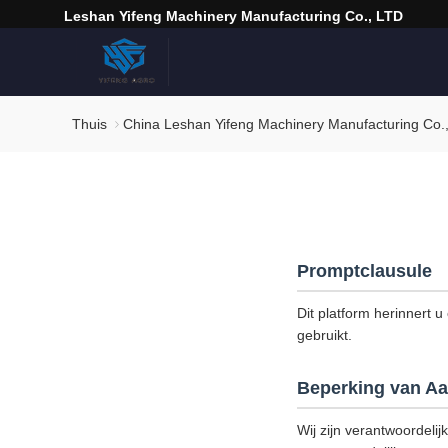
Leshan Yifeng Machinery Manufacturing Co., LTD
Thuis
China Leshan Yifeng Machinery Manufacturing Co.,
Promptclausule
Dit platform herinnert u
gebruikt.
Beperking van Aa
Wij zijn verantwoordelij