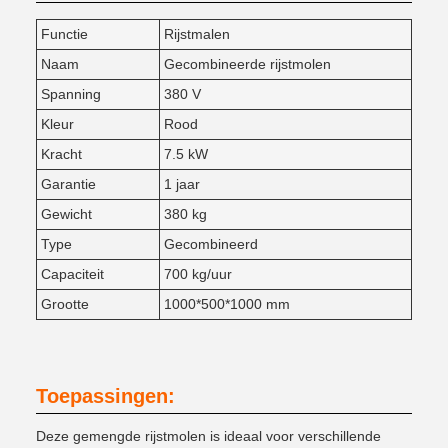
Functie
Rijstmalen
Naam
Gecombineerde rijstmolen
Spanning
380 V
Kleur
Rood
Kracht
7.5 kW
Garantie
1 jaar
Gewicht
380 kg
Type
Gecombineerd
Capaciteit
700 kg/uur
Grootte
1000*500*1000 mm
Toepassingen:
Deze gemengde rijstmolen is ideaal voor verschillende