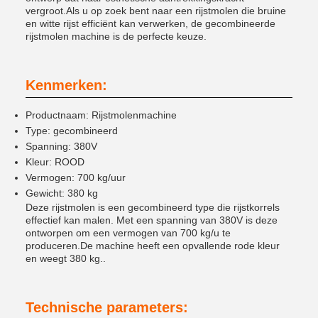
vergroot.Als u op zoek bent naar een rijstmolen die bruine
en witte rijst efficiënt kan verwerken, de gecombineerde
rijstmolen machine is de perfecte keuze.
Kenmerken:
Productnaam: Rijstmolenmachine
Type: gecombineerd
Spanning: 380V
Kleur: ROOD
Vermogen: 700 kg/uur
Gewicht: 380 kg
Deze rijstmolen is een gecombineerd type die rijstkorrels
effectief kan malen. Met een spanning van 380V is deze
ontworpen om een vermogen van 700 kg/u te
produceren.De machine heeft een opvallende rode kleur
en weegt 380 kg..
Technische parameters: