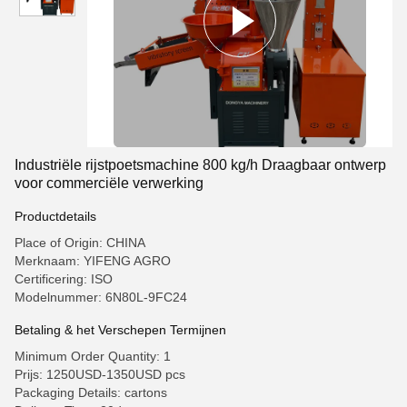
Industriële rijstpoetsmachine 800 kg/h Draagbaar ontwerp
voor commerciële verwerking
Productdetails
Place of Origin: CHINA
Merknaam: YIFENG AGRO
Certificering: ISO
Modelnummer: 6N80L-9FC24
Betaling & het Verschepen Termijnen
Minimum Order Quantity: 1
Prijs: 1250USD-1350USD pcs
Packaging Details: cartons