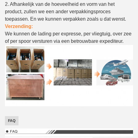
2. Afhankelijk van de hoeveelheid en vorm van het
product, zullen we een ander verpakkingsproces
toepassen. En we kunnen verpakken zoals u dat wenst.
Verzending:
We kunnen de lading per expresse, per vliegtuig, over zee
of per spoor versturen via een betrouwbare expediteur.
FAQ