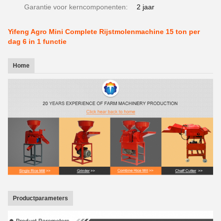
Garantie voor kerncomponenten:
2 jaar
Yifeng Agro Mini Complete Rijstmolenmachine 15 ton per
dag 6 in 1 functie
Home
Productparameters