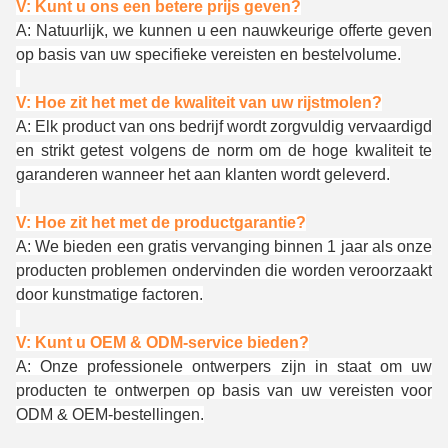
V: Kunt u ons een betere prijs geven?
A: Natuurlijk, we kunnen u een nauwkeurige offerte geven
op basis van uw specifieke vereisten en bestelvolume.
V: Hoe zit het met de kwaliteit van uw rijstmolen?
A: Elk product van ons bedrijf wordt zorgvuldig vervaardigd
en strikt getest volgens de norm om de hoge kwaliteit te
garanderen wanneer het aan klanten wordt geleverd.
V: Hoe zit het met de productgarantie?
A: We bieden een gratis vervanging binnen 1 jaar als onze
producten problemen ondervinden die worden veroorzaakt
door kunstmatige factoren.
V: Kunt u OEM & ODM-service bieden?
A: Onze professionele ontwerpers zijn in staat om uw
producten te ontwerpen op basis van uw vereisten voor
ODM & OEM-bestellingen.