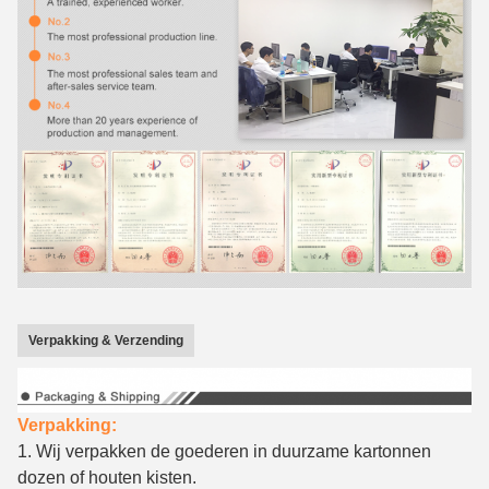
Verpakking & Verzending
Verpakking:
1.
Wij
verpakken de goederen in
duurzame kartonnen
dozen
of houten kisten.