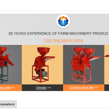
rameters