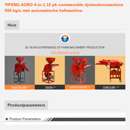
YIFENG AGRO 4-in-1 10 pk commerciële rijstmolensmachine
550 kg/u met automatische hefmachine
Huis
Productparameters