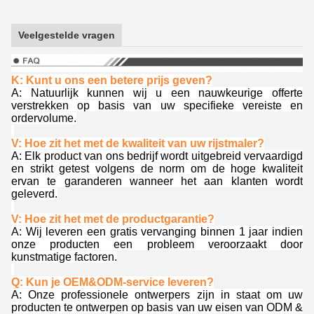
Veelgestelde vragen
K: Kunt u ons een betere prijs geven?
A: Natuurlijk kunnen wij u een nauwkeurige offerte
verstrekken op basis van uw specifieke vereiste en
ordervolume.
V: Hoe zit het met de kwaliteit van uw rijstmaler?
A: Elk product van ons bedrijf wordt uitgebreid vervaardigd
en strikt getest volgens de norm om de hoge kwaliteit
ervan te garanderen wanneer het aan klanten wordt
geleverd.
V: Hoe zit het met de productgarantie?
A: Wij leveren een gratis vervanging binnen 1 jaar indien
onze producten een probleem veroorzaakt door
kunstmatige factoren.
Q: Kun je OEM&ODM-service leveren?
A: Onze professionele ontwerpers zijn in staat om uw
producten te ontwerpen op basis van uw eisen van ODM &