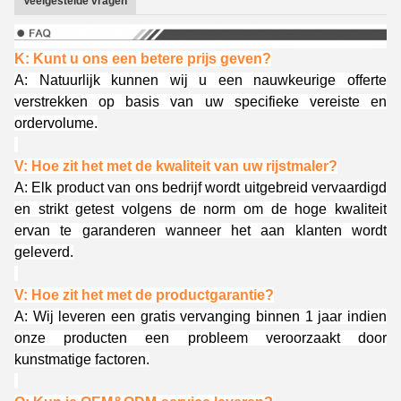
Veelgestelde vragen
K: Kunt u ons een betere prijs geven?
A: Natuurlijk kunnen wij u een nauwkeurige offerte
verstrekken op basis van uw specifieke vereiste en
ordervolume.
V: Hoe zit het met de kwaliteit van uw rijstmaler?
A: Elk product van ons bedrijf wordt uitgebreid vervaardigd
en strikt getest volgens de norm om de hoge kwaliteit
ervan te garanderen wanneer het aan klanten wordt
geleverd.
V: Hoe zit het met de productgarantie?
A: Wij leveren een gratis vervanging binnen 1 jaar indien
onze producten een probleem veroorzaakt door
kunstmatige factoren.