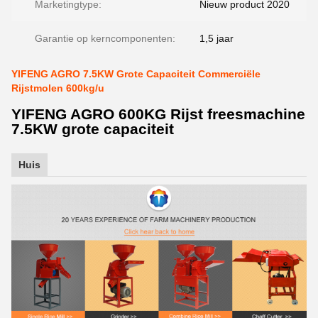
Marketingtype:
Nieuw product 2020
Garantie op kerncomponenten:
1,5 jaar
YIFENG AGRO 7.5KW Grote Capaciteit Commerciële
Rijstmolen 600kg/u
YIFENG AGRO 600KG Rijst freesmachine
7.5KW grote capaciteit
Huis