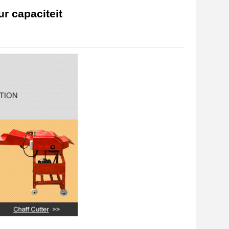
r capaciteit