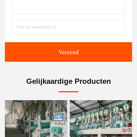
Verzend
Gelijkaardige Producten