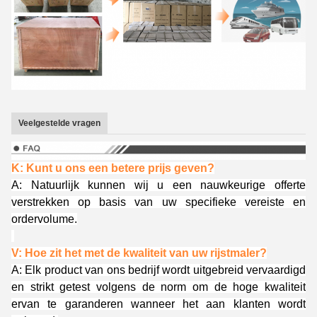
Veelgestelde vragen
K: Kunt u ons een betere prijs geven?
A: Natuurlijk kunnen wij u een nauwkeurige offerte
verstrekken op basis van uw specifieke vereiste en
ordervolume.
V: Hoe zit het met de kwaliteit van uw rijstmaler?
A: Elk product van ons bedrijf wordt uitgebreid vervaardigd
en strikt getest volgens de norm om de hoge kwaliteit
ervan te garanderen wanneer het aan klanten wordt