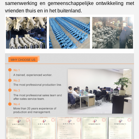
samenwerking en gemeenschappelijke ontwikkeling met
vrienden thuis en in het buitenland.