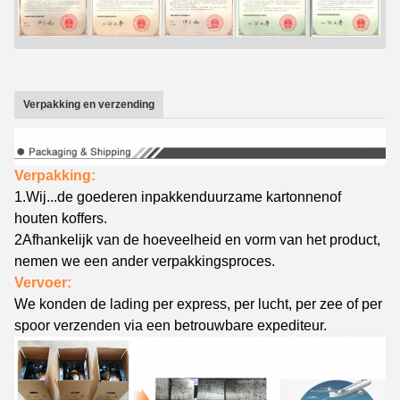
Verpakking en verzending
Verpakking:
1.
Wij...
de goederen inpakken
duurzame kartonnen
of
houten koffers.
2Afhankelijk van de hoeveelheid en vorm van het product,
nemen we een ander verpakkingsproces.
Vervoer:
We konden de lading per express, per lucht, per zee of per
spoor verzenden via een betrouwbare expediteur.