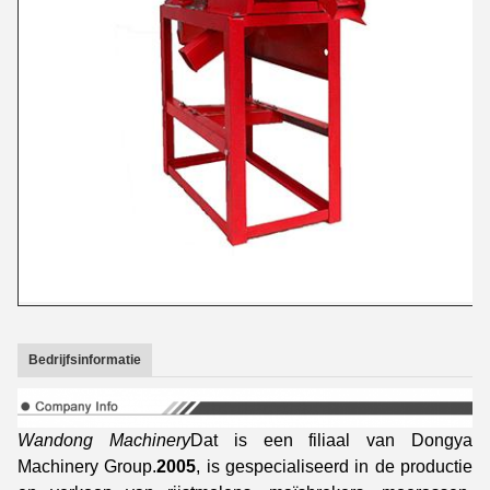
Bedrijfsinformatie
Wandong Machinery
Dat is een filiaal van Dongya
Machinery Group.
2005
, is gespecialiseerd in de productie