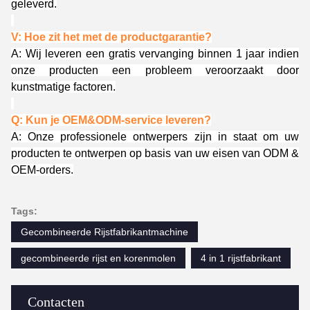
geleverd.
V: Hoe zit het met de productgarantie?
A: Wij leveren een gratis vervanging binnen 1 jaar indien
onze producten een probleem veroorzaakt door
kunstmatige factoren.
Q: Kun je OEM&ODM-service leveren?
A: Onze professionele ontwerpers zijn in staat om uw
producten te ontwerpen op basis van uw eisen van ODM &
OEM-orders.
Tags:
Gecombineerde Rijstfabrikantmachine
gecombineerde rijst en korenmolen
4 in 1 rijstfabrikant
Contacten