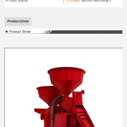
Productshow