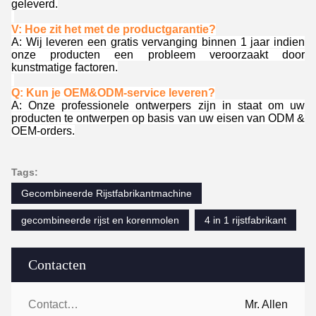
geleverd.
V: Hoe zit het met de productgarantie?
A: Wij leveren een gratis vervanging binnen 1 jaar indien
onze producten een probleem veroorzaakt door
kunstmatige factoren.
Q: Kun je OEM&ODM-service leveren?
A: Onze professionele ontwerpers zijn in staat om uw
producten te ontwerpen op basis van uw eisen van ODM &
OEM-orders.
Tags:
Gecombineerde Rijstfabrikantmachine
gecombineerde rijst en korenmolen
4 in 1 rijstfabrikant
Contacten
Contacten:
Mr. Allen