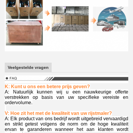
Veelgestelde vragen
K: Kunt u ons een betere prijs geven?
A: Natuurlijk kunnen wij u een nauwkeurige offerte
verstrekken op basis van uw specifieke vereiste en
ordervolume.
V: Hoe zit het met de kwaliteit van uw rijstmaler?
A: Elk product van ons bedrijf wordt uitgebreid vervaardigd
en strikt getest volgens de norm om de hoge kwaliteit
ervan te garanderen wanneer het aan klanten wordt