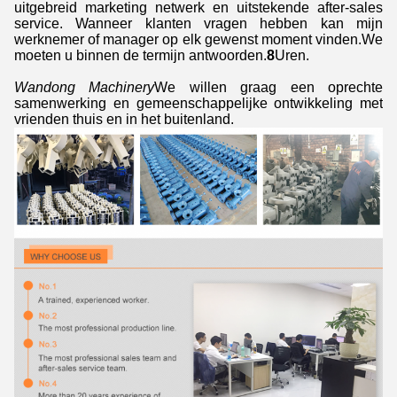
uitgebreid marketing netwerk en uitstekende after-sales
service. Wanneer klanten vragen hebben kan mijn
werknemer of manager op elk gewenst moment vinden.We
moeten u binnen de termijn antwoorden.
8
Uren.
Wandong Machinery
We willen graag een oprechte
samenwerking en gemeenschappelijke ontwikkeling met
vrienden thuis en in het buitenland.