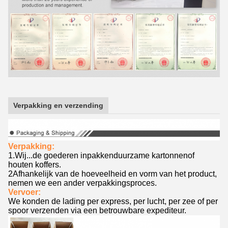
Verpakking en verzending
Verpakking:
1.
Wij...
de goederen inpakken
duurzame kartonnen
of
houten koffers.
2Afhankelijk van de hoeveelheid en vorm van het product,
nemen we een ander verpakkingsproces.
Vervoer:
We konden de lading per express, per lucht, per zee of per
spoor verzenden via een betrouwbare expediteur.