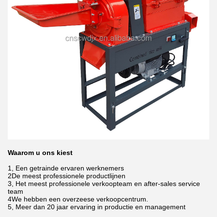
Waarom u ons kiest
1, Een getrainde ervaren werknemers
2De meest professionele productlijnen
3, Het meest professionele verkoopteam en after-sales service
team
4We hebben een overzeese verkoopcentrum.
5, Meer dan 20 jaar ervaring in productie en management