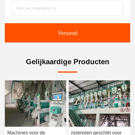
Verzend
Gelijkaardige Producten
Machines voor de
rijstmolen geschikt voor