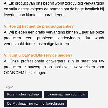
A: Elk product van ons bedrijf wordt zorgvuldig vervaardigd
en strikt getest volgens de normen om de hoge kwaliteit bij
levering aan klanten te garanderen.
V: Hoe zit het met de productgarantie?
A: Wij bieden een gratis vervanging binnen 1 jaar als onze
producten een probleem ondervinden dat wordt
veroorzaakt door kunstmatige factoren.
V: Kunt u OEM&ODM-service bieden?
A: Onze professionele ontwerpers zijn in staat om uw
producten te ontwerpen op basis van uw vereisten voor
ODM&OEM-bestellingen.
Tags:
Korenmolenmachine
bloemmachine voor huis
De Maalmachine van het korrelgraan