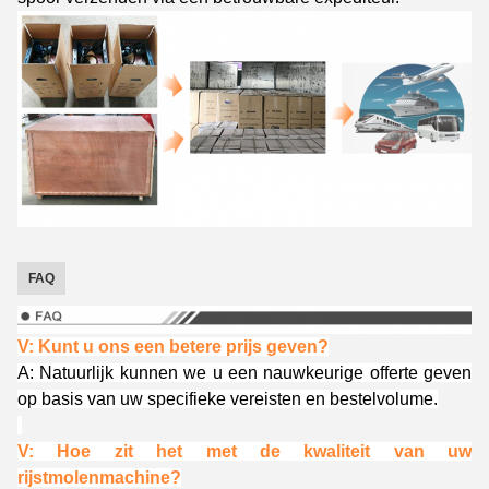
FAQ
V: Kunt u ons een betere prijs geven?
A: Natuurlijk kunnen we u een nauwkeurige offerte geven
op basis van uw specifieke vereisten en bestelvolume.
V: Hoe zit het met de kwaliteit van uw
rijstmolenmachine?