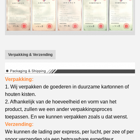
Verpakking & Verzending
Verpakking:
1.
Wij
verpakken de goederen in
duurzame kartonnen
of
houten kisten.
2. Afhankelijk van de hoeveelheid en vorm van het
product, zullen we een ander verpakkingsproces
toepassen. En we kunnen verpakken zoals u dat wenst.
Verzending:
We kunnen de lading per express, per lucht, per zee of per
spoor verzenden via een betrouwbare expediteur.