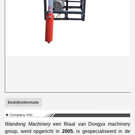
Bedrijfsinformatie
Wandong Machinery
een filiaal van Dongya machinery
group, werd opgericht in
2005
, is gespecialiseerd in de