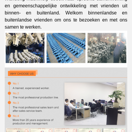
en gemeenschappelijke ontwikkeling met vrienden uit
binnen- en buitenland. Welkom binnenlandse en
buitenlandse vrienden om ons te bezoeken en met ons
samen te werken.