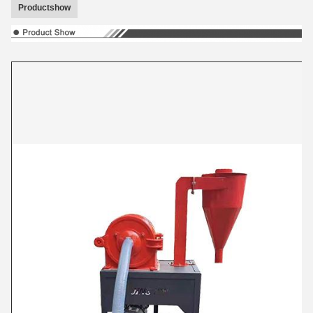
Productshow