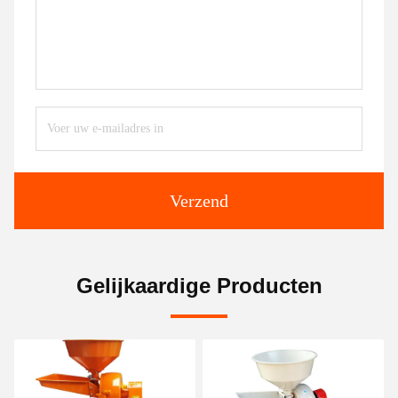
Verzend
Gelijkaardige Producten