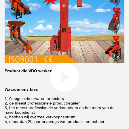
Product die VDO werken
Waarom ons kies
1, A opgeleide ervaren arbeiders
2, de meest professionele productregelen
3, het meest professionele verkoopteam en het team van de
naverkoopdienst
4, hebben wij overzee verkoopcentrum
5, meer dan 20 jaar ervarings van productie en beheer