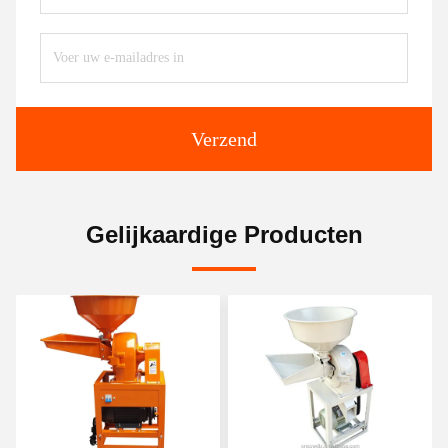
Verzend
Gelijkaardige Producten