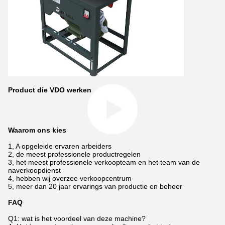
Product die VDO werken
Waarom ons kies
1, A opgeleide ervaren arbeiders
2, de meest professionele productregelen
3, het meest professionele verkoopteam en het team van de
naverkoopdienst
4, hebben wij overzee verkoopcentrum
5, meer dan 20 jaar ervarings van productie en beheer
FAQ
Q1: wat is het voordeel van deze machine?