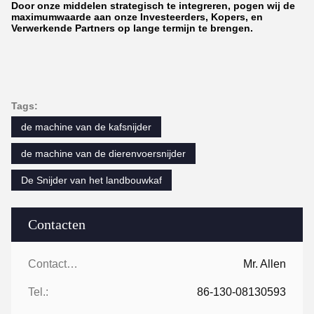
Door onze middelen strategisch te integreren, pogen wij de
maximumwaarde aan onze Investeerders, Kopers, en
Verwerkende Partners op lange termijn te brengen.
Tags:
de machine van de kafsnijder
de machine van de dierenvoersnijder
De Snijder van het landbouwkaf
Contacten
Contacten:
Mr. Allen
Tel.:
86-130-08130593