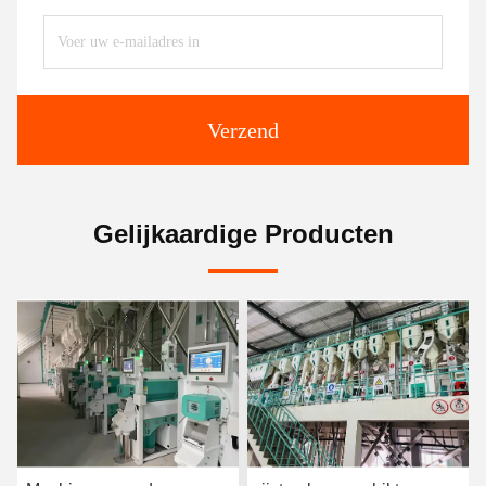
Verzend
Gelijkaardige Producten