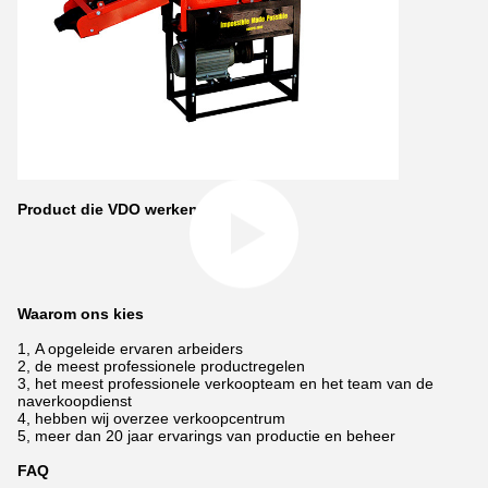
Product die VDO werken
Waarom ons kies
1, A opgeleide ervaren arbeiders
2, de meest professionele productregelen
3, het meest professionele verkoopteam en het team van de
naverkoopdienst
4, hebben wij overzee verkoopcentrum
5, meer dan 20 jaar ervarings van productie en beheer
FAQ