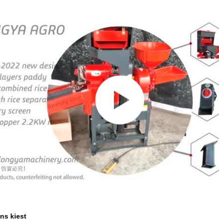
ns kiest