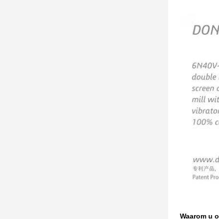
Waarom u o