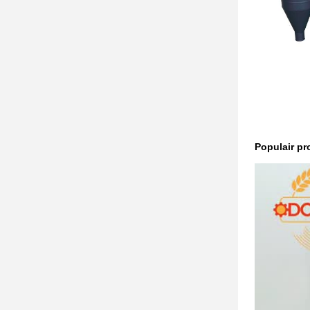
Populair p