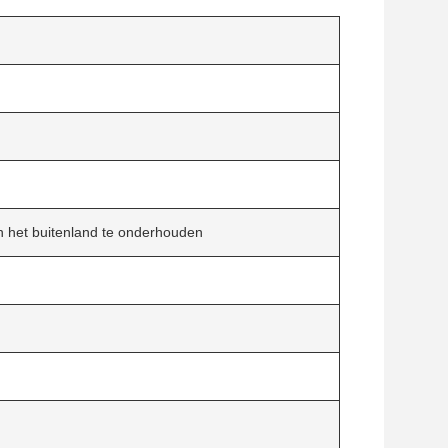
n het buitenland te onderhouden