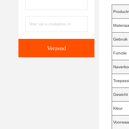
Product
Materiaa
Gebruik
Verzend
Functie
Naverko
Toepass
Gewicht
Kleur
Voorwaa