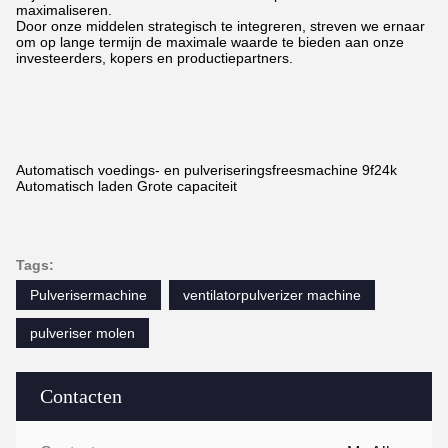
maximaliseren.
Door onze middelen strategisch te integreren, streven we ernaar
om op lange termijn de maximale waarde te bieden aan onze
investeerders, kopers en productiepartners.
Automatisch voedings- en pulveriseringsfreesmachine 9f24k
Automatisch laden Grote capaciteit
Tags:
Pulverisermachine
ventilatorpulverizer machine
pulveriser molen
Contacten