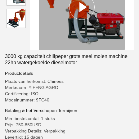
3000 kg capaciteit chilipeper grote meel molen machine
22hp watergekoelde dieselmotor
Productdetails
Plaats van herkomst: Chinees
Merknaam: YIFENG AGRO
Certificering: ISO
Modelnummer: 9FC40
Betaling & het Verschepen Termijnen
Min. bestelaantal: 1 stuks
Prijs: 750-850USD
Verpakking Details: Verpakking
Levertijd: 15 dagen