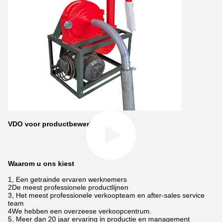
VDO voor productbewerking
Waarom u ons kiest
1, Een getrainde ervaren werknemers
2De meest professionele productlijnen
3, Het meest professionele verkoopteam en after-sales service
team
4We hebben een overzeese verkoopcentrum.
5, Meer dan 20 jaar ervaring in productie en management