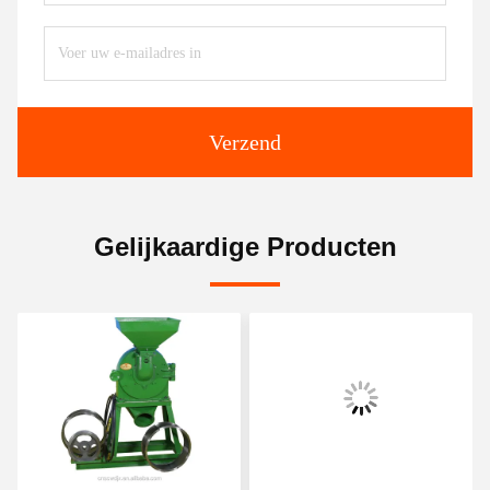
Verzend
Gelijkaardige Producten