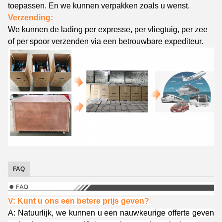
toepassen. En we kunnen verpakken zoals u wenst.
Verzending:
We kunnen de lading per expresse, per vliegtuig, per zee
of per spoor verzenden via een betrouwbare expediteur.
FAQ
V: Kunt u ons een betere prijs geven?
A: Natuurlijk, we kunnen u een nauwkeurige offerte geven