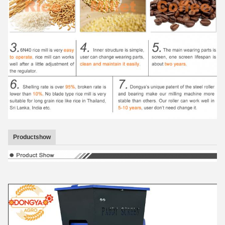
Productshow