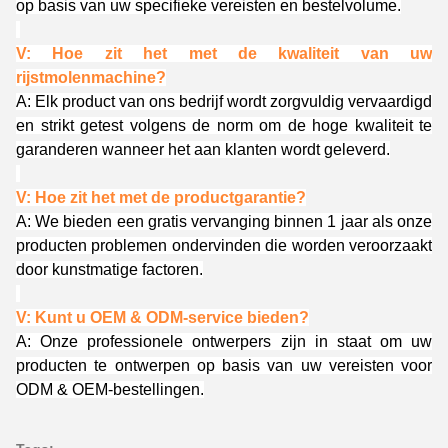
op basis van uw specifieke vereisten en bestelvolume.
V: Hoe zit het met de kwaliteit van uw
rijstmolenmachine?
A: Elk product van ons bedrijf wordt zorgvuldig vervaardigd
en strikt getest volgens de norm om de hoge kwaliteit te
garanderen wanneer het aan klanten wordt geleverd.
V: Hoe zit het met de productgarantie?
A: We bieden een gratis vervanging binnen 1 jaar als onze
producten problemen ondervinden die worden veroorzaakt
door kunstmatige factoren.
V: Kunt u OEM & ODM-service bieden?
A: Onze professionele ontwerpers zijn in staat om uw
producten te ontwerpen op basis van uw vereisten voor
ODM & OEM-bestellingen.