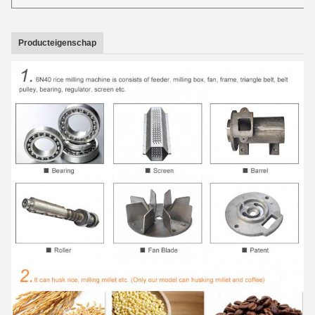
Producteigenschap