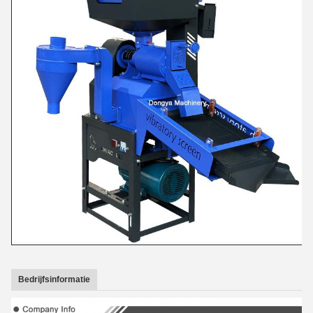
Bedrijfsinformatie