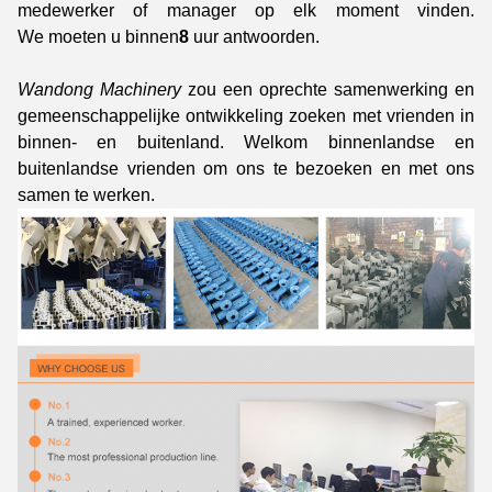
medewerker of manager op elk moment vinden.
We moeten u binnen
8
uur antwoorden.
Wandong Machinery
zou een oprechte samenwerking en
gemeenschappelijke ontwikkeling zoeken met vrienden in
binnen- en buitenland. Welkom binnenlandse en
buitenlandse vrienden om ons te bezoeken en met ons
samen te werken.