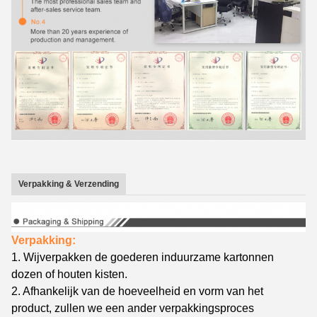
Verpakking & Verzending
Verpakking:
1.
Wij
verpakken de goederen in
duurzame kartonnen
dozen
of houten kisten.
2. Afhankelijk van de hoeveelheid en vorm van het
product, zullen we een ander verpakkingsproces