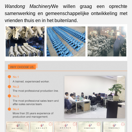
Wandong Machinery
We willen graag een oprechte
samenwerking en gemeenschappelijke ontwikkeling met
vrienden thuis en in het buitenland.