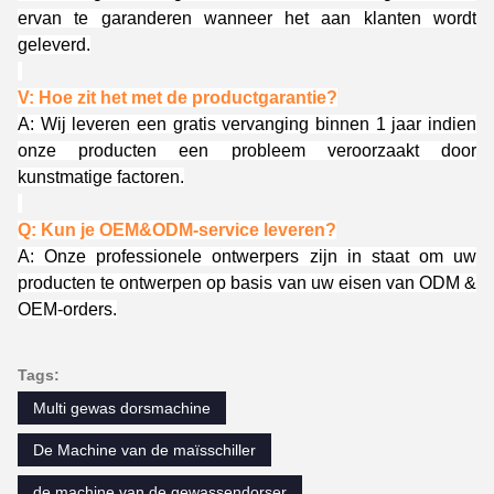
ervan te garanderen wanneer het aan klanten wordt
geleverd.
V: Hoe zit het met de productgarantie?
A: Wij leveren een gratis vervanging binnen 1 jaar indien
onze producten een probleem veroorzaakt door
kunstmatige factoren.
Q: Kun je OEM&ODM-service leveren?
A: Onze professionele ontwerpers zijn in staat om uw
producten te ontwerpen op basis van uw eisen van ODM &
OEM-orders.
Tags:
Multi gewas dorsmachine
De Machine van de maïsschiller
de machine van de gewassendorser