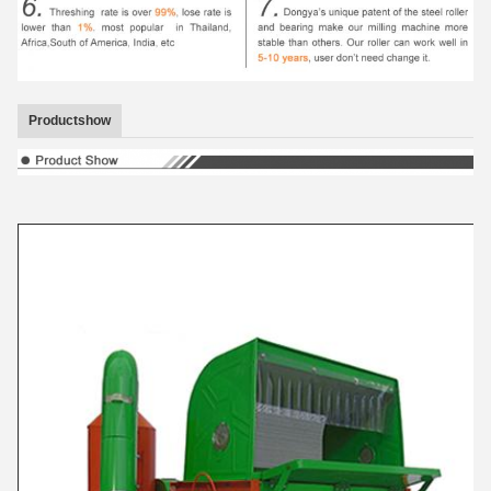
Productshow