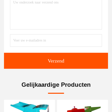
Verzend
Gelijkaardige Producten