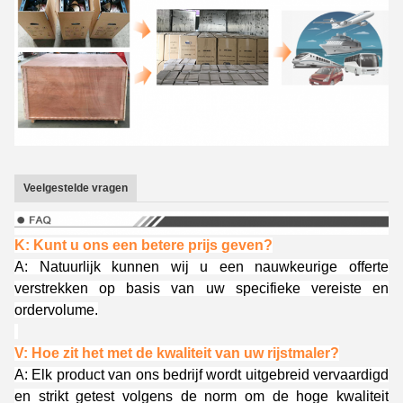
Veelgestelde vragen
K: Kunt u ons een betere prijs geven?
A: Natuurlijk kunnen wij u een nauwkeurige offerte
verstrekken op basis van uw specifieke vereiste en
ordervolume.
V: Hoe zit het met de kwaliteit van uw rijstmaler?
A: Elk product van ons bedrijf wordt uitgebreid vervaardigd
en strikt getest volgens de norm om de hoge kwaliteit