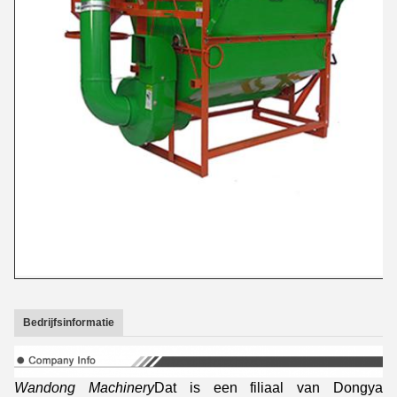
Bedrijfsinformatie
Wandong Machinery
Dat is een filiaal van Dongya