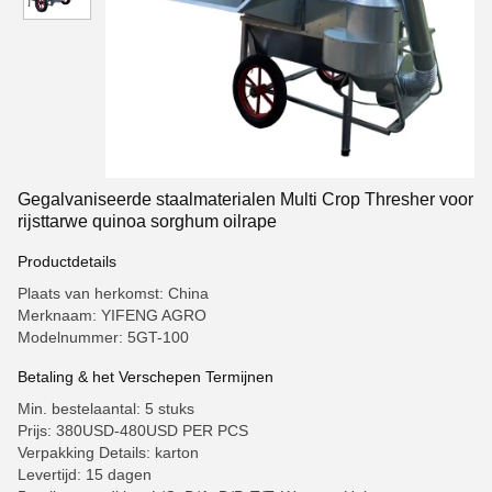
Gegalvaniseerde staalmaterialen Multi Crop Thresher voor
rijsttarwe quinoa sorghum oilrape
Productdetails
Plaats van herkomst: China
Merknaam: YIFENG AGRO
Modelnummer: 5GT-100
Betaling & het Verschepen Termijnen
Min. bestelaantal: 5 stuks
Prijs: 380USD-480USD PER PCS
Verpakking Details: karton
Levertijd: 15 dagen