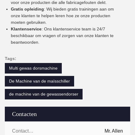
voor onze producten die alle fabricagefouten dekt.
Gratis opleiding
: Wij bieden gratis trainingen aan om
onze klanten te helpen leren hoe ze onze producten
moeten gebruiken.
Klantenservice
: Ons klantenservice team is 24/7
beschikbaar om vragen of zorgen van onze klanten te
beantwoorden.
Tags:
Multi gewas dorsmachine
De Machine van de maïsschiller
de machine van de gewassendorser
Contacten
Contacten:
Mr. Allen